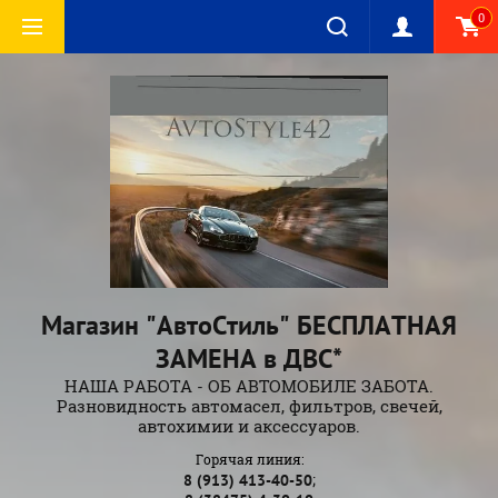
0
Магазин "АвтоСтиль" БЕСПЛАТНАЯ
ЗАМЕНА в ДВС*
НАША РАБОТА - ОБ АВТОМОБИЛЕ ЗАБОТА.
Разновидность автомасел, фильтров, свечей,
автохимии и аксессуаров.
Горячая линия:
;
8 (913) 413-40-50