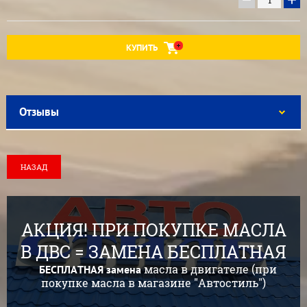
КУПИТЬ
Отзывы
НАЗАД
АКЦИЯ! ПРИ ПОКУПКЕ МАСЛА
В ДВС = ЗАМЕНА БЕСПЛАТНАЯ
масла в двигателе (при
БЕСПЛАТНАЯ
замена
покупке масла в магазине "Автостиль")