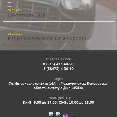
05.02.2019
Лаборатория ТИТАН
01.02.2019
ВИДЕО.НЕЗАМЕРЗАЮЩАЯ ЖИДКОСТЬ
Горячая линия:
;
8 (913) 413-40-50
8 (38475) 4-30-10
Адрес:
Ул. Интернациональная 16А, г. Междуреченск, Кемеровская
область autostyle@uniks54.ru
Режим работы:
Пн-Пт 9:00 до 19:00, Сб-Вс 10:00 до 18:00