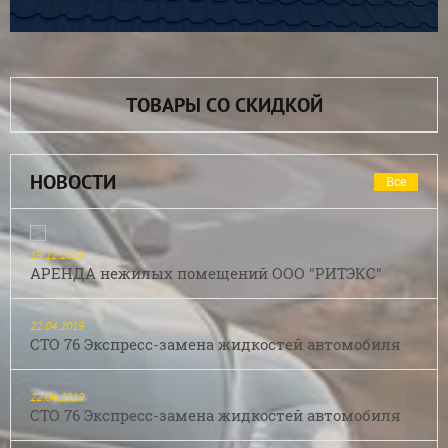
ТОВАРЫ СО СКИДКОЙ
НОВОСТИ
Все
19.12.2019
АРЕНДА нежилых помещений ООО "РИТЭКС"
22.04.2019
СТО 76 Экспресс-замена жидкостей автомобиля
22.04.2019
СТО 76 Экспресс-замена жидкостей автомобиля