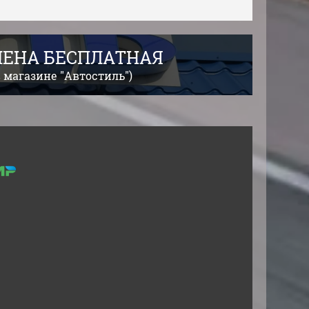
АМЕНА БЕСПЛАТНАЯ
 магазине "Автостиль")