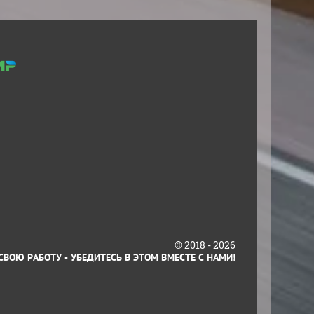
© 2018 - 2026
 УБЕДИТЕСЬ В ЭТОМ ВМЕСТЕ С НАМИ!