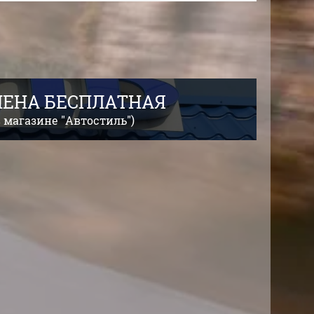
АМЕНА БЕСПЛАТНАЯ
 магазине "Автостиль")