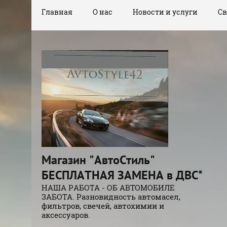
Главная
О нас
Новости и услуги
Св
Магазин "АвтоСтиль"
БЕСПЛАТНАЯ ЗАМЕНА в ДВС*
НАША РАБОТА - ОБ АВТОМОБИЛЕ
ЗАБОТА. Разновидность автомасел,
фильтров, свечей, автохимии и
аксессуаров.