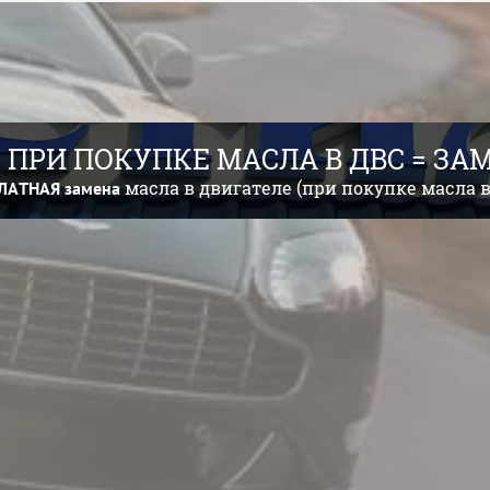
 ПРИ ПОКУПКЕ МАСЛА В ДВС = З
масла в двигателе (при покупке масла в
ЛАТНАЯ
замена