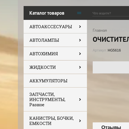
Каталог товаров
АВТОАКССЕСУАРЫ
Главная
/ Очистите
ОЧИСТИТЕЛ
АВТОЛАМПЫ
Артикул:
HG5616
АВТОХИМИЯ
ЖИДКОСТИ
АККУМУЛЯТОРЫ
ЗАПЧАСТИ,
ИНСТРУМЕНТЫ,
Разное
КАНИСТРЫ, БОЧКИ,
ЕМКОСТИ
Отзывы