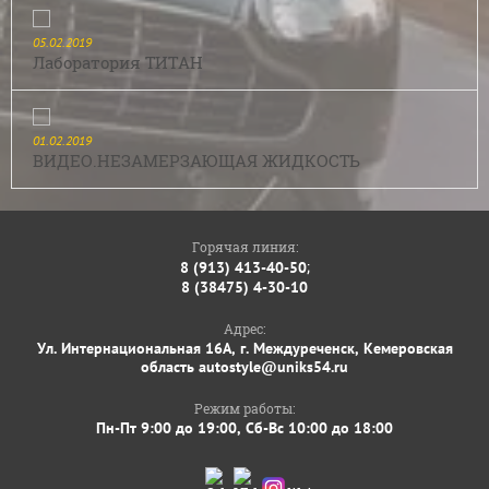
05.02.2019
Лаборатория ТИТАН
01.02.2019
ВИДЕО.НЕЗАМЕРЗАЮЩАЯ ЖИДКОСТЬ
Горячая линия:
;
8 (913) 413-40-50
8 (38475) 4-30-10
Адрес:
Ул. Интернациональная 16А, г. Междуреченск, Кемеровская
область autostyle@uniks54.ru
Режим работы:
Пн-Пт 9:00 до 19:00, Сб-Вс 10:00 до 18:00