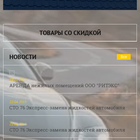
ТОВАРЫ СО СКИДКОЙ
НОВОСТИ
Все
19.12.2019
АРЕНДА нежилых помещений ООО "РИТЭКС"
22.04.2019
СТО 76 Экспресс-замена жидкостей автомобиля
22.04.2019
СТО 76 Экспресс-замена жидкостей автомобиля