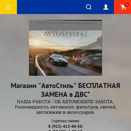
0
Магазин "АвтоСтиль" БЕСПЛАТНАЯ
ЗАМЕНА в ДВС*
НАША РАБОТА - ОБ АВТОМОБИЛЕ ЗАБОТА.
Разновидность автомасел, фильтров, свечей,
автохимии и аксессуаров.
Горячая линия:
;
8 (913) 413-40-50