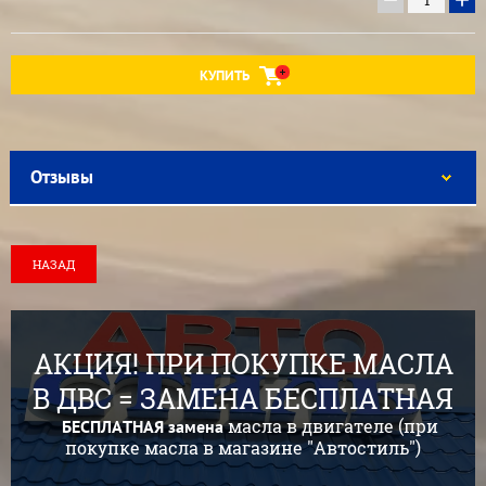
КУПИТЬ
Отзывы
НАЗАД
АКЦИЯ! ПРИ ПОКУПКЕ МАСЛА
В ДВС = ЗАМЕНА БЕСПЛАТНАЯ
масла в двигателе (при
БЕСПЛАТНАЯ
замена
покупке масла в магазине "Автостиль")